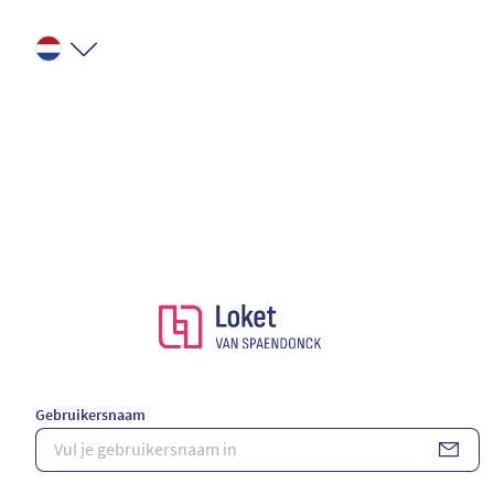
Gebruikersnaam