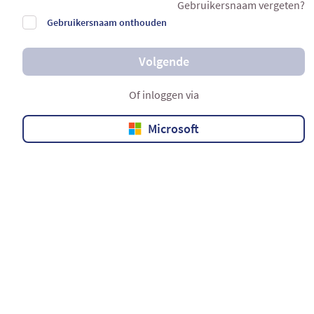
Gebruikersnaam vergeten?
Gebruikersnaam onthouden
Volgende
Of inloggen via
Microsoft